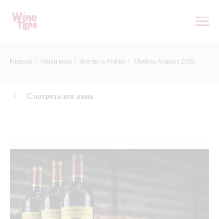
Главная
/
Наши вина
/
Все вина Anglus
/
Chateau Angelus 2005
Смотреть все вина