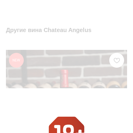
Другие вина Chateau Angelus
NEW