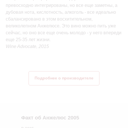
превосходно интегрированы, но все еще заметны, а
дубовая нота, кислотность, алкоголь - все идеально
сбалансировано в этом восхитительном,
великолепном Анжелюсе. Это вино можно пить уже
сейчас, но оно все еще очень молодо - у него впереди
еще 25-35 лет жизни.
Wine Advocate, 2015
Подробнее о производителе
Факт об Анжелюс 2005