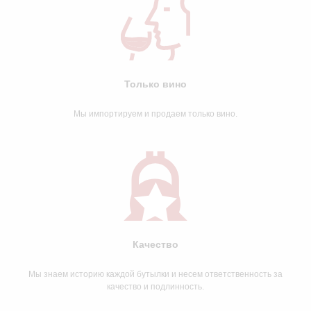
Только вино
Мы импортируем и продаем только вино.
Качество
Мы знаем историю каждой бутылки и несем ответственность за
качество и подлинность.