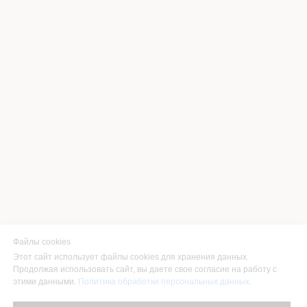
Файлы cookies
Этот сайт использует файлы cookies для хранения данных.
Продолжая использовать сайт, вы даете свое согласие на работу с
этими данными.
Политика обработки персональных данных
.