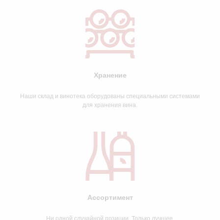
Хранение
Наши склад и винотека оборудованы специальными системами
для хранения вина.
Ассортимент
Ни одной случайной позиции. Только лучшее.