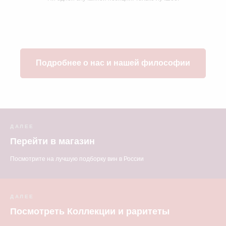
Подробнее о нас и нашей философии
ДАЛЕЕ
Перейти в магазин
Посмотрите на лучшую подборку вин в России
ДАЛЕЕ
Посмотреть Коллекции и раритеты