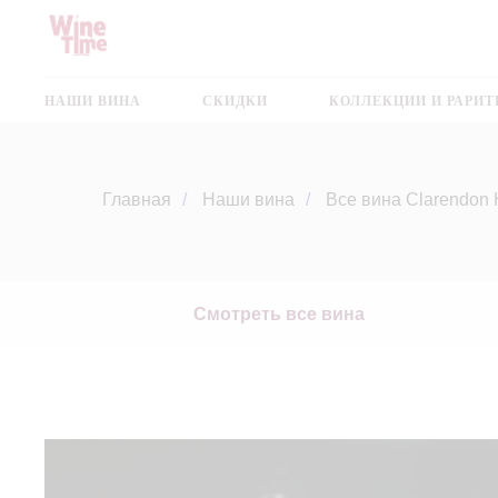
НАШИ ВИНА
СКИДКИ
КОЛЛЕКЦИИ И РАРИ
Главная
/
Наши вина
/
Все вина Clarendon H
Смотреть все вина