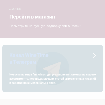
ДАЛЕЕ
Перейти в магазин
Посмотрите на лучшую подборку вин в России
Канал WineTime
в Телеграм
Новости из мира fine wines, дегустационные заметки из нашего
ассортимента, переводы лучших статей авторитетных изданий
и собственные материалы о вине.