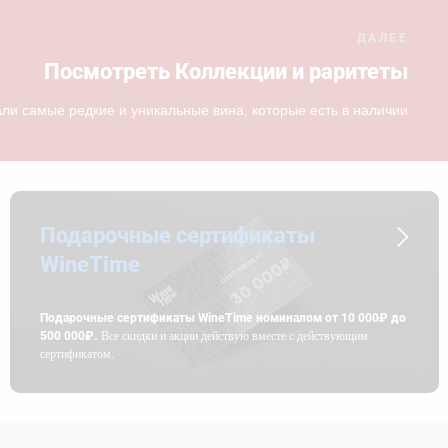
ДАЛЕЕ
Посмотреть Коллекции и раритеты
ли самые редкие и уникальные вина, которые есть в наличии
Подарочные сертификаты
WineTime
Подарочные сертификаты WineTime номиналом от 10 000₽ до
500 000₽.
Все скидки и акции действую вместе с действующим
сертификатом.