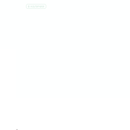
в наличии