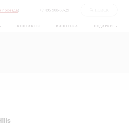
а проезда
)
+7 495 908-69-29
🔍 ПОИСК
КОНТАКТЫ
ВИНОТЕКА
ПОДАРКИ
ills