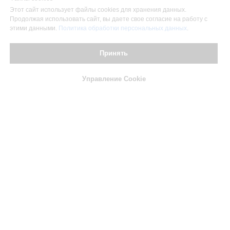
Этот сайт использует файлы cookies для хранения данных.
Продолжая использовать сайт, вы даете свое согласие на работу с
этими данными.
Политика обработки персональных данных
.
Принять
Управление Cookie
Наши вина
Коллекционерам
Написать
Позвонить