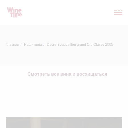
Главная
/
Наши вина
/
Ducru-Beaucaillou grand Cru Classe 2005
Смотреть все вина и восхищаться