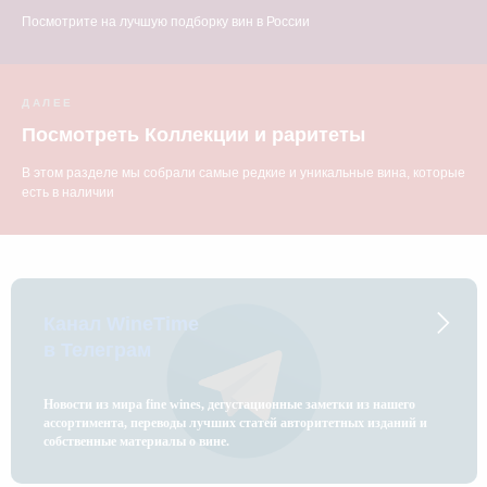
Посмотрите на лучшую подборку вин в России
ДАЛЕЕ
Посмотреть Коллекции и раритеты
В этом разделе мы собрали самые редкие и уникальные вина, которые
есть в наличии
Канал WineTime
в Телеграм
Новости из мира fine wines, дегустационные заметки из нашего
ассортимента, переводы лучших статей авторитетных изданий и
собственные материалы о вине.