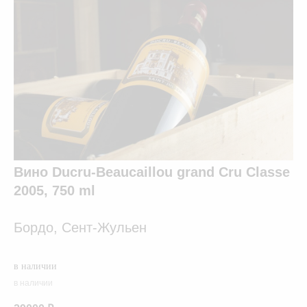
Вино Ducru-Beaucaillou grand Cru Classe
2005, 750 ml
Бордо, Сент-Жульен
в наличии
в наличии